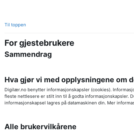
Til toppen
For gjestebrukere
Sammendrag
Hva gjør vi med opplysningene om d
Digilær.no benytter informasjonskapsler (cookies). Informasj
fleste nettlesere er stilt inn til å godta informasjonskapsler.
informasjonskapsel lagres på datamaskinen din. Mer informasj
Alle brukervilkårene