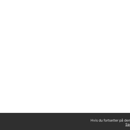
Hvis du fortsetter på de
Sa